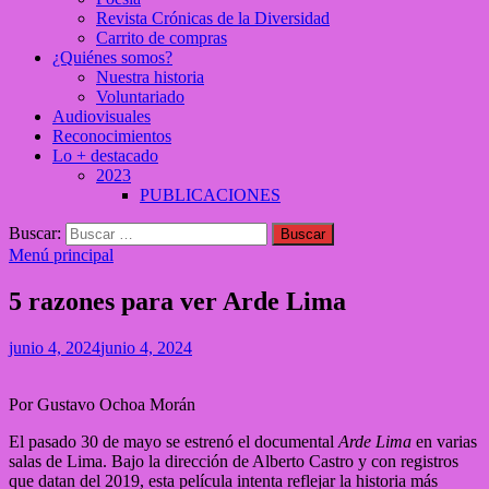
Revista Crónicas de la Diversidad
Carrito de compras
¿Quiénes somos?
Nuestra historia
Voluntariado
Audiovisuales
Reconocimientos
Lo + destacado
2023
PUBLICACIONES
Buscar:
Menú principal
5 razones para ver Arde Lima
junio 4, 2024
junio 4, 2024
Por Gustavo Ochoa Morán
El pasado 30 de mayo se estrenó el documental
Arde Lima
en varias
salas de Lima. Bajo la dirección de Alberto Castro y con registros
que datan del 2019, esta película intenta reflejar la historia más