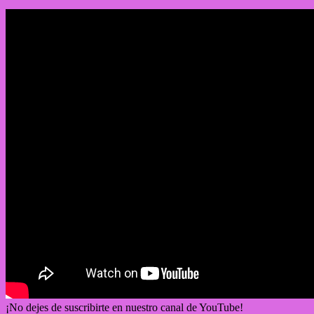
¡No dejes de suscribirte en nuestro canal de YouTube!