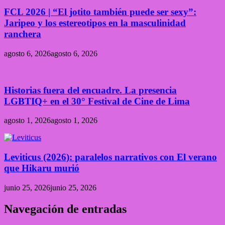
FCL 2026 | “El jotito también puede ser sexy”:
Jaripeo y los estereotipos en la masculinidad
ranchera
agosto 6, 2026
agosto 6, 2026
Historias fuera del encuadre. La presencia
LGBTIQ+ en el 30° Festival de Cine de Lima
agosto 1, 2026
agosto 1, 2026
Leviticus (2026): paralelos narrativos con El verano
que Hikaru murió
junio 25, 2026
junio 25, 2026
Navegación de entradas