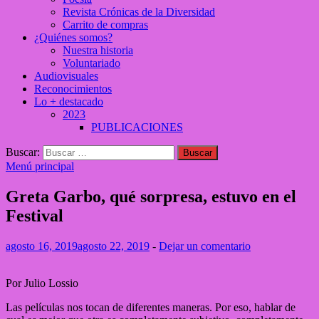
Revista Crónicas de la Diversidad
Carrito de compras
¿Quiénes somos?
Nuestra historia
Voluntariado
Audiovisuales
Reconocimientos
Lo + destacado
2023
PUBLICACIONES
Buscar:
Menú principal
Greta Garbo, qué sorpresa, estuvo en el
Festival
agosto 16, 2019
agosto 22, 2019
-
Dejar un comentario
Por Julio Lossio
Las películas nos tocan de diferentes maneras. Por eso, hablar de