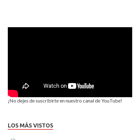
¡No dejes de suscribirte en nuestro canal de YouTube!
LOS MÁS VISTOS