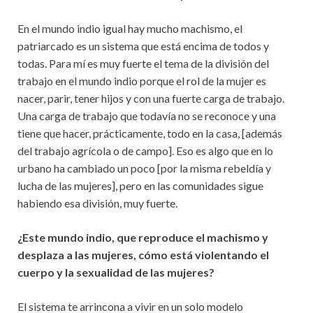
En el mundo indio igual hay mucho machismo, el
patriarcado es un sistema que está encima de todos y
todas. Para mí es muy fuerte el tema de la división del
trabajo en el mundo indio porque el rol de la mujer es
nacer, parir, tener hijos y con una fuerte carga de trabajo.
Una carga de trabajo que todavía no se reconoce y una
tiene que hacer, prácticamente, todo en la casa, [además
del trabajo agrícola o de campo]. Eso es algo que en lo
urbano ha cambiado un poco [por la misma rebeldía y
lucha de las mujeres], pero en las comunidades sigue
habiendo esa división, muy fuerte.
¿Este mundo indio, que reproduce el machismo y
desplaza a las mujeres, cómo está violentando el
cuerpo y la sexualidad de las mujeres?
El sistema te arrincona a vivir en un solo modelo