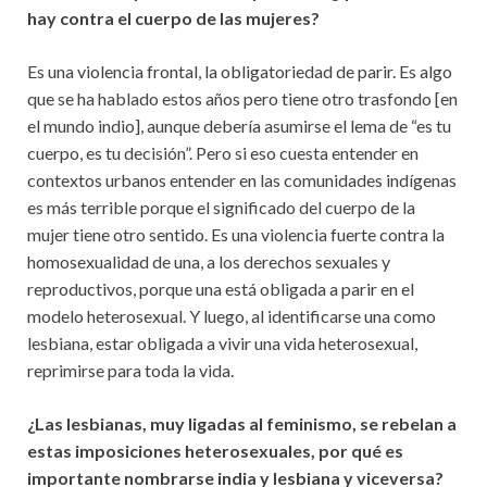
hay contra el cuerpo de las mujeres?
Es una violencia frontal, la obligatoriedad de parir. Es algo
que se ha hablado estos años pero tiene otro trasfondo [en
el mundo indio], aunque debería asumirse el lema de “es tu
cuerpo, es tu decisión”. Pero si eso cuesta entender en
contextos urbanos entender en las comunidades indígenas
es más terrible porque el significado del cuerpo de la
mujer tiene otro sentido. Es una violencia fuerte contra la
homosexualidad de una, a los derechos sexuales y
reproductivos, porque una está obligada a parir en el
modelo heterosexual. Y luego, al identificarse una como
lesbiana, estar obligada a vivir una vida heterosexual,
reprimirse para toda la vida.
¿Las lesbianas, muy ligadas al feminismo, se rebelan a
estas imposiciones heterosexuales, por qué es
importante nombrarse india y lesbiana y viceversa?