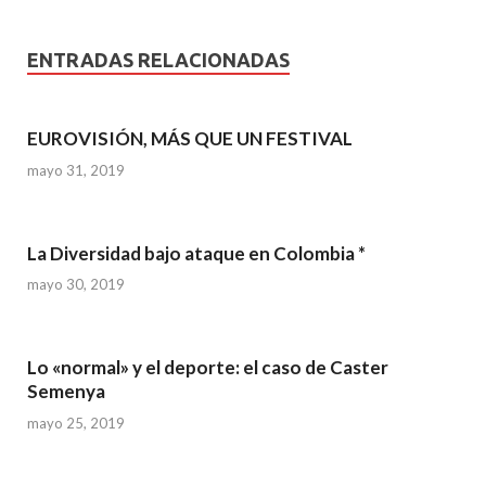
ENTRADAS RELACIONADAS
EUROVISIÓN, MÁS QUE UN FESTIVAL
mayo 31, 2019
La Diversidad bajo ataque en Colombia *
mayo 30, 2019
Lo «normal» y el deporte: el caso de Caster
Semenya
mayo 25, 2019