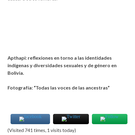
Apthapi: reflexiones en torno a las identidades
indígenas y diversidades sexuales y de género en
Bolivia.
Fotografía: “Todas las voces de las ancestras”
(Visited 741 times, 1 visits today)