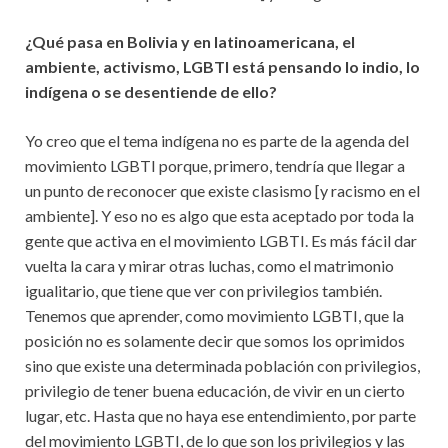
¿Qué pasa en Bolivia y en latinoamericana, el
ambiente, activismo, LGBTI está pensando lo indio, lo
indígena o se desentiende de ello?
Yo creo que el tema indígena no es parte de la agenda del
movimiento LGBTI porque, primero, tendría que llegar a
un punto de reconocer que existe clasismo [y racismo en el
ambiente]. Y eso no es algo que esta aceptado por toda la
gente que activa en el movimiento LGBTI. Es más fácil dar
vuelta la cara y mirar otras luchas, como el matrimonio
igualitario, que tiene que ver con privilegios también.
Tenemos que aprender, como movimiento LGBTI, que la
posición no es solamente decir que somos los oprimidos
sino que existe una determinada población con privilegios,
privilegio de tener buena educación, de vivir en un cierto
lugar, etc. Hasta que no haya ese entendimiento, por parte
del movimiento LGBTI, de lo que son los privilegios y las