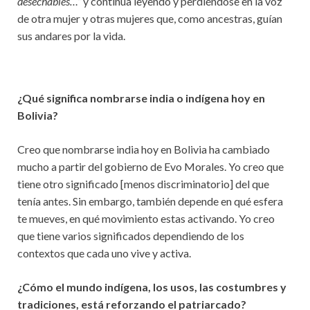
desechables…”
y continua leyendo y perdiéndose en la voz
de otra mujer y otras mujeres que, como ancestras, guían
sus andares por la vida.
¿Qué significa nombrarse india o indígena hoy en
Bolivia?
Creo que nombrarse india hoy en Bolivia ha cambiado
mucho a partir del gobierno de Evo Morales. Yo creo que
tiene otro significado [menos discriminatorio] del que
tenía antes. Sin embargo, también depende en qué esfera
te mueves, en qué movimiento estas activando. Yo creo
que tiene varios significados dependiendo de los
contextos que cada uno vive y activa.
¿Cómo el mundo indígena, los usos, las costumbres y
tradiciones, está reforzando el patriarcado?