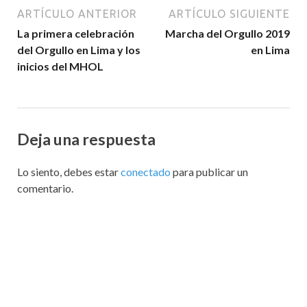
ARTÍCULO ANTERIOR
ARTÍCULO SIGUIENTE
La primera celebración
Marcha del Orgullo 2019
del Orgullo en Lima y los
en Lima
inicios del MHOL
Deja una respuesta
Lo siento, debes estar
conectado
para publicar un
comentario.