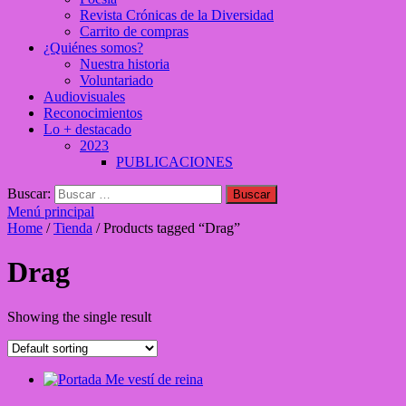
Revista Crónicas de la Diversidad
Carrito de compras
¿Quiénes somos?
Nuestra historia
Voluntariado
Audiovisuales
Reconocimientos
Lo + destacado
2023
PUBLICACIONES
Buscar:
Menú principal
Home
/
Tienda
/ Products tagged “Drag”
Drag
Showing the single result