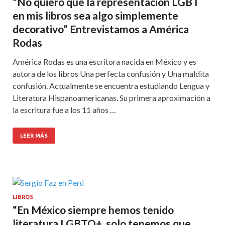
“No quiero que la representación LGBT
en mis libros sea algo simplemente
decorativo” Entrevistamos a América
Rodas
América Rodas es una escritora nacida en México y es
autora de los libros Una perfecta confusión y Una maldita
confusión. Actualmente se encuentra estudiando Lengua y
Literatura Hispanoamericanas. Su primera aproximación a
la escritura fue a los 11 años …
LEER MÁS
LIBROS
“En México siempre hemos tenido
literatura LGBTQ+, solo tenemos que