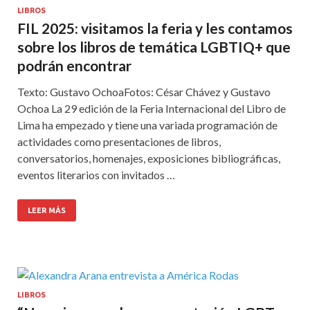
LIBROS
FIL 2025: visitamos la feria y les contamos
sobre los libros de temática LGBTIQ+ que
podrán encontrar
Texto: Gustavo OchoaFotos: César Chávez y Gustavo
Ochoa La 29 edición de la Feria Internacional del Libro de
Lima ha empezado y tiene una variada programación de
actividades como presentaciones de libros,
conversatorios, homenajes, exposiciones bibliográficas,
eventos literarios con invitados …
LEER MÁS
LIBROS