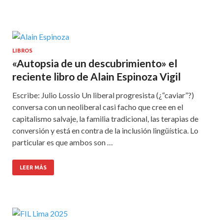
LIBROS
«Autopsia de un descubrimiento» el
reciente libro de Alain Espinoza Vigil
Escribe: Julio Lossio Un liberal progresista (¿“caviar”?)
conversa con un neoliberal casi facho que cree en el
capitalismo salvaje, la familia tradicional, las terapias de
conversión y está en contra de la inclusión lingüística. Lo
particular es que ambos son …
LEER MÁS