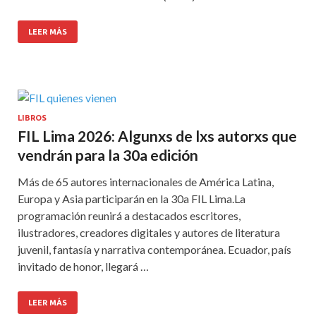
LEER MÁS
LIBROS
FIL Lima 2026: Algunxs de lxs autorxs que
vendrán para la 30a edición
Más de 65 autores internacionales de América Latina,
Europa y Asia participarán en la 30a FIL Lima.La
programación reunirá a destacados escritores,
ilustradores, creadores digitales y autores de literatura
juvenil, fantasía y narrativa contemporánea. Ecuador, país
invitado de honor, llegará …
LEER MÁS