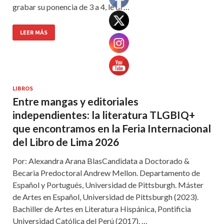
grabar su ponencia de 3 a 4, le di …
LEER MÁS
LIBROS
Entre mangas y editoriales
independientes: la literatura TLGBIQ+
que encontramos en la Feria Internacional
del Libro de Lima 2026
Por: Alexandra Arana BlasCandidata a Doctorado &
Becaria Predoctoral Andrew Mellon. Departamento de
Español y Portugués, Universidad de Pittsburgh. Máster
de Artes en Español, Universidad de Pittsburgh (2023).
Bachiller de Artes en Literatura Hispánica, Pontificia
Universidad Católica del Perú (2017). …