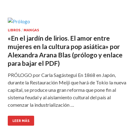
LIBROS
/
MANGAS
«En el jardín de lirios. El amor entre
mujeres en la cultura pop asiática» por
Alexandra Arana Blas (prólogo y enlace
para bajar el PDF)
PRÓLOGO por Carla Sagástegui En 1868 en Japón,
durante la Restauración Meiji que hará de Tokio la nueva
capital, se produce una gran reforma que pone fin al
sistema feudal y al aislamiento cultural del país al
comenzar la industrialización …
LEER MÁS