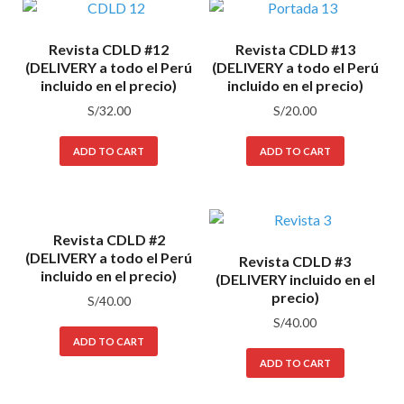
Revista CDLD #12
Revista CDLD #13
(DELIVERY a todo el Perú
(DELIVERY a todo el Perú
incluido en el precio)
incluido en el precio)
S/
32.00
S/
20.00
ADD TO CART
ADD TO CART
Revista CDLD #2
(DELIVERY a todo el Perú
Revista CDLD #3
incluido en el precio)
(DELIVERY incluido en el
precio)
S/
40.00
S/
40.00
ADD TO CART
ADD TO CART