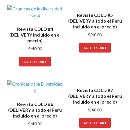
Revista CDLD #5
(DELIVERY a todo el Perú
incluido en el precio)
Revista CDLD #4
(DELIVERY incluido en el
S/
40.00
precio)
ADD TO CART
S/
40.00
ADD TO CART
Revista CDLD #7
(DELIVERY a todo el Perú
incluido en el precio)
Revista CDLD #6
(DELIVERY a todo el Perú
S/
40.00
incluido en el precio)
ADD TO CART
S/
40.00