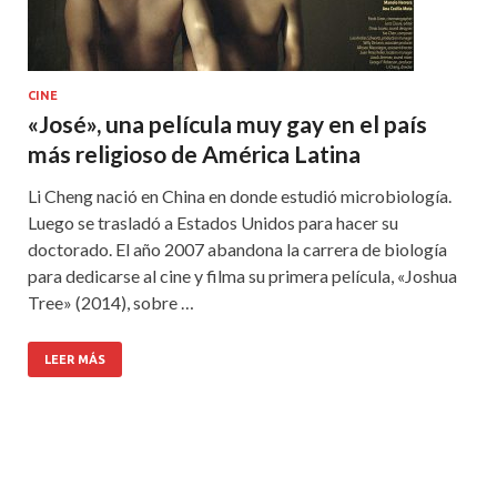
CINE
«José», una película muy gay en el país
más religioso de América Latina
Li Cheng nació en China en donde estudió microbiología.
Luego se trasladó a Estados Unidos para hacer su
doctorado. El año 2007 abandona la carrera de biología
para dedicarse al cine y filma su primera película, «Joshua
Tree» (2014), sobre …
LEER MÁS