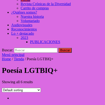
Revista Crónicas de la Diversidad
Carrito de compras
¿Quiénes somos?
Nuestra historia
Voluntariado
Audiovisuales
Reconocimientos
Lo + destacado
2023
PUBLICACIONES
Buscar:
Menú principal
Home
/
Tienda
/ Poesía LGTBIQ+
Poesía LGTBIQ+
Showing all 6 results