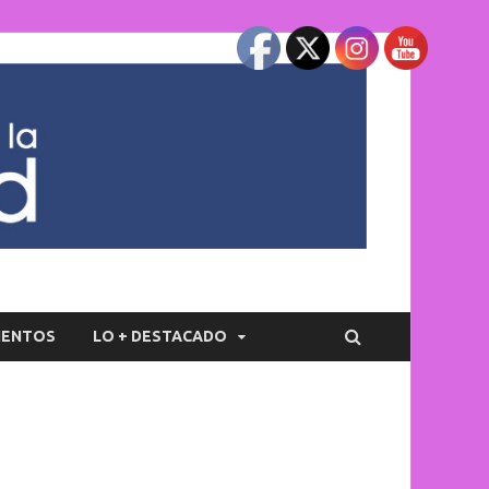
IENTOS
LO + DESTACADO