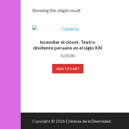
Showing the single result
Incendiar el clóset. Teatro
disidente peruano en el siglo XXI
S/
20.00
ADD TO CART
Copyright © 2026
Crónicas de la Diversidad
.