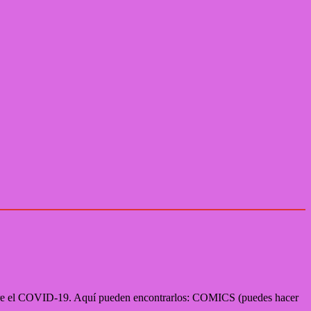
obre el COVID-19. Aquí pueden encontrarlos: COMICS (puedes hacer