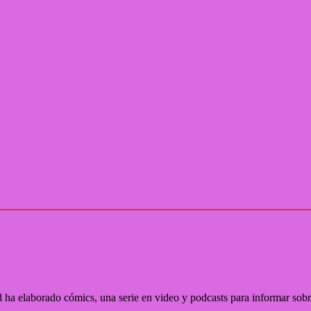
ha elaborado cómics, una serie en video y podcasts para informar s