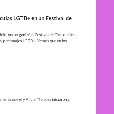
ículas LGTB+ en un Festival de
cio, que organizó el Festival de Cine de Lima,
s y personajes LGTB+. Vemos que en los
 la que él y Alicia Morales iniciaron y