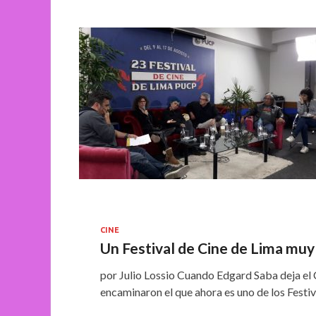
CINE
Un Festival de Cine de Lima mu
por Julio Lossio Cuando Edgard Saba deja el
encaminaron el que ahora es uno de los Fest