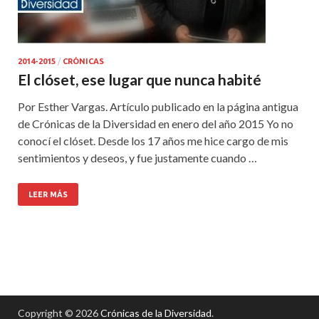
2014-2015
/
CRÓNICAS
El clóset, ese lugar que nunca habité
Por Esther Vargas. Artículo publicado en la página antigua
de Crónicas de la Diversidad en enero del año 2015 Yo no
conocí el clóset. Desde los 17 años me hice cargo de mis
sentimientos y deseos, y fue justamente cuando …
LEER MÁS
Copyright © 2026
Crónicas de la Diversidad
.