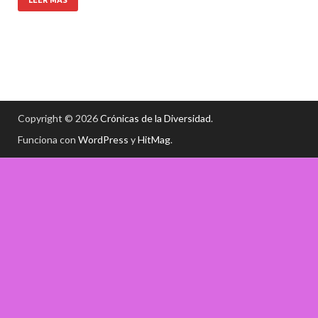
Copyright © 2026
Crónicas de la Diversidad
.
Funciona con
WordPress
y
HitMag
.