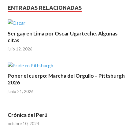
ENTRADAS RELACIONADAS
Ser gay en Lima por Oscar Ugarteche. Algunas
citas
julio 12, 2026
Poner el cuerpo: Marcha del Orgullo – Pittsburgh
2026
junio 21, 2026
Crónica del Perú
octubre 10, 2024