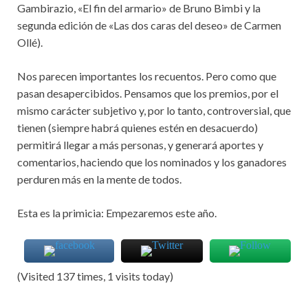
Gambirazio, «El fin del armario» de Bruno Bimbi y la
segunda edición de «Las dos caras del deseo» de Carmen
Ollé).
Nos parecen importantes los recuentos. Pero como que
pasan desapercibidos. Pensamos que los premios, por el
mismo carácter subjetivo y, por lo tanto, controversial, que
tienen (siempre habrá quienes estén en desacuerdo)
permitirá llegar a más personas, y generará aportes y
comentarios, haciendo que los nominados y los ganadores
perduren más en la mente de todos.
Esta es la primicia: Empezaremos este año.
(Visited 137 times, 1 visits today)