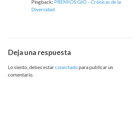
Pingback:
PREMIOS GIO – Crónicas de la
Diversidad
Deja una respuesta
Lo siento, debes estar
conectado
para publicar un
comentario.