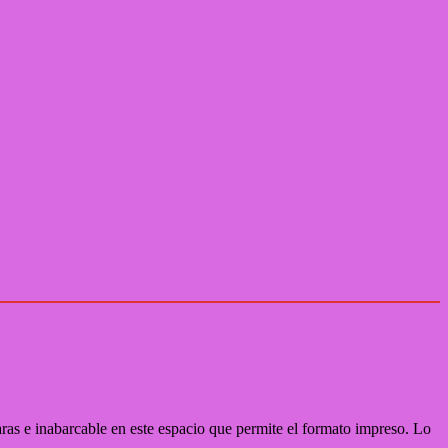
laras e inabarcable en este espacio que permite el formato impreso. Lo