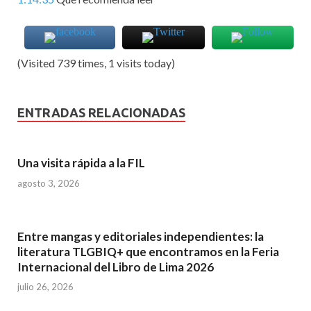
(Visited 739 times, 1 visits today)
ENTRADAS RELACIONADAS
Una visita rápida a la FIL
agosto 3, 2026
Entre mangas y editoriales independientes: la
literatura TLGBIQ+ que encontramos en la Feria
Internacional del Libro de Lima 2026
julio 26, 2026