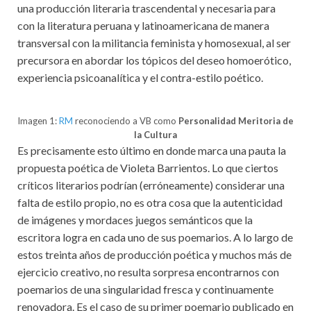
una producción literaria trascendental y necesaria para
con la literatura peruana y latinoamericana de manera
transversal con la militancia feminista y homosexual, al ser
precursora en abordar los tópicos del deseo homoerótico,
experiencia psicoanalítica y el contra-estilo poético.
Imagen 1:
RM
reconociendo a VB como
Personalidad Meritoria de
la Cultura
Es precisamente esto último en donde marca una pauta la
propuesta poética de Violeta Barrientos. Lo que ciertos
críticos literarios podrían (erróneamente) considerar una
falta de estilo propio, no es otra cosa que la autenticidad
de imágenes y mordaces juegos semánticos que la
escritora logra en cada uno de sus poemarios. A lo largo de
estos treinta años de producción poética y muchos más de
ejercicio creativo, no resulta sorpresa encontrarnos con
poemarios de una singularidad fresca y continuamente
renovadora. Es el caso de su primer poemario publicado en