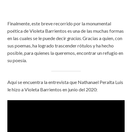
Finalmente, este breve recorrido por la monumental
poética de Violeta Barrientos es una de las muchas formas
en las cuales se le puede decir
gracias
. Gracias a quien, con
sus poemas, ha logrado trascender rótulos y ha hecho
posible, para quienes la queremos, encontrar un refugio en
su poesía.
Aquí se encuentra la entrevista que Nathanael Peralta Luis
le hizo a Violeta Barrientos en junio del 2020: