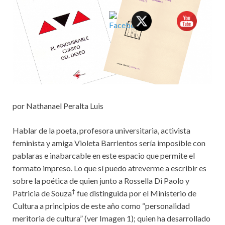
por Nathanael Peralta Luis
Hablar de la poeta, profesora universitaria, activista
feminista y amiga Violeta Barrientos sería imposible con
pablaras e inabarcable en este espacio que permite el
formato impreso. Lo que sí puedo atreverme a escribir es
sobre la poética de quien junto a Rossella Di Paolo y
†
Patricia de Souza
fue distinguida por el Ministerio de
Cultura a principios de este año como “personalidad
meritoria de cultura” (ver Imagen 1); quien ha desarrollado