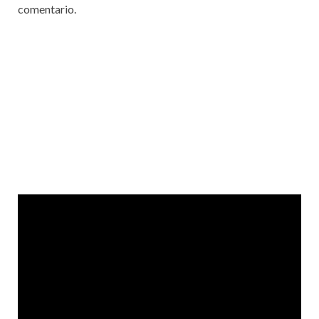
comentario.