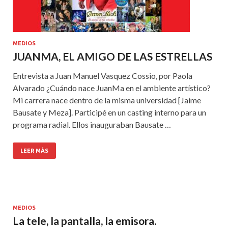
MEDIOS
JUANMA, EL AMIGO DE LAS ESTRELLAS
Entrevista a Juan Manuel Vasquez Cossio, por Paola
Alvarado ¿Cuándo nace JuanMa en el ambiente artístico?
Mi carrera nace dentro de la misma universidad [Jaime
Bausate y Meza]. Participé en un casting interno para un
programa radial. Ellos inauguraban Bausate …
LEER MÁS
MEDIOS
La tele, la pantalla, la emisora.