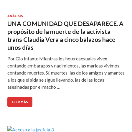
ANÁLISIS
UNA COMUNIDAD QUE DESAPARECE. A
propósito de la muerte de la activista
trans Claudia Vera a cinco balazos hace
unos días
Por Gio Infante Mientras los heterosexuales viven
contando embarazos y nacimientos, las maricas vivimos
contando muertes. Sí, muertes: las de los amigos y amantes
a los que el sida se sigue llevando, las de las locas
asesinadas por el macho …
LEER MÁS