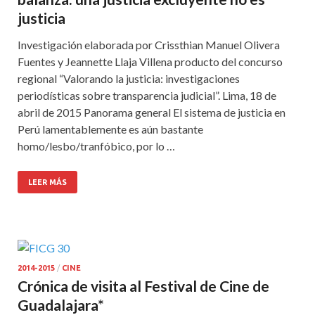
justicia
Investigación elaborada por Crissthian Manuel Olivera
Fuentes y Jeannette Llaja Villena producto del concurso
regional “Valorando la justicia: investigaciones
periodísticas sobre transparencia judicial”. Lima, 18 de
abril de 2015 Panorama general El sistema de justicia en
Perú lamentablemente es aún bastante
homo/lesbo/tranfóbico, por lo …
LEER MÁS
2014-2015
/
CINE
Crónica de visita al Festival de Cine de
Guadalajara*