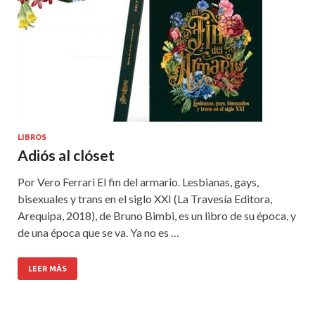
LIBROS
Adiós al clóset
Por Vero Ferrari El fin del armario. Lesbianas, gays,
bisexuales y trans en el siglo XXI (La Travesía Editora,
Arequipa, 2018), de Bruno Bimbi, es un libro de su época, y
de una época que se va. Ya no es …
LEER MÁS