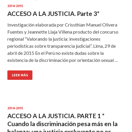
2014-2015
ACCESO A LA JUSTICIA. Parte 3*
Investigación elaborada por Crissthian Manuel Olivera
Fuentes y Jeannette Llaja Villena producto del concurso
regional “Valorando la justicia: investigaciones
periodísticas sobre transparencia judicial”. Lima, 29 de
abril de 2015 En el Perú no existe dudas sobre la
existencia de la discriminación por orientación sexual …
LEER MÁS
2014-2015
ACCESO A LA JUSTICIA. PARTE 1 *
Cuando la discriminación pesa más en la
balanza: una justicia excluyente no es