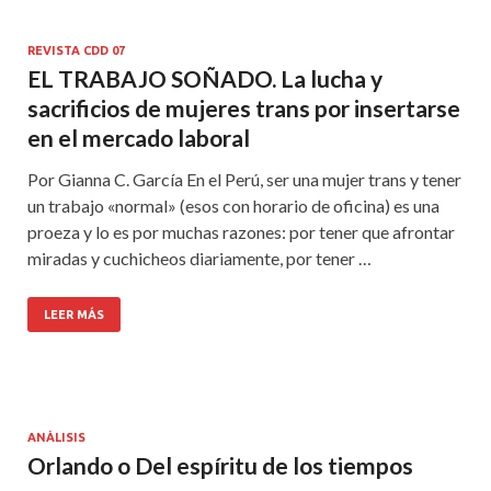
REVISTA CDD 07
EL TRABAJO SOÑADO. La lucha y
sacrificios de mujeres trans por insertarse
en el mercado laboral
Por Gianna C. García En el Perú, ser una mujer trans y tener
un trabajo «normal» (esos con horario de oficina) es una
proeza y lo es por muchas razones: por tener que afrontar
miradas y cuchicheos diariamente, por tener …
LEER MÁS
ANÁLISIS
Orlando o Del espíritu de los tiempos