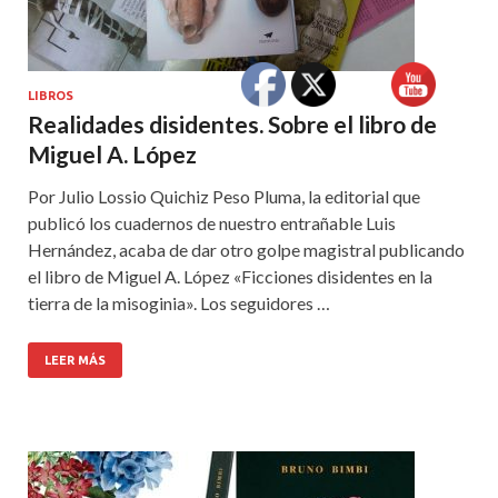
LIBROS
Realidades disidentes. Sobre el libro de
Miguel A. López
Por Julio Lossio Quichiz Peso Pluma, la editorial que
publicó los cuadernos de nuestro entrañable Luis
Hernández, acaba de dar otro golpe magistral publicando
el libro de Miguel A. López «Ficciones disidentes en la
tierra de la misoginia». Los seguidores …
LEER MÁS