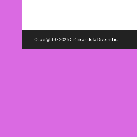
Copyright © 2026
Crónicas de la Diversidad
.