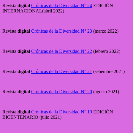
Revista
digital
Crónicas de la Diversidad N° 24
EDICIÓN
INTERNACIONAL(abril 2022)
Revista
digital
Crónicas de la Diversidad N° 23
(marzo 2022)
Revista
digital
Crónicas de la Diversidad N° 22
(febrero 2022)
Revista
digital
Crónicas de la Diversidad N° 21
(setiembre 2021)
Revista
digital
Crónicas de la Diversidad N° 20
(agosto 2021)
Revista
digital
Crónicas de la Diversidad N° 19
EDICIÓN
BICENTENARIO (julio 2021)