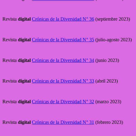
Revista
digital
Crónicas de la Diversidad N° 36
(septiembre 2023)
Revista
digital
Crónicas de la Diversidad N° 35
(julio-agosto 2023)
Revista
digital
Crónicas de la Diversidad N° 34
(junio 2023)
Revista
digital
Crónicas de la Diversidad N° 33
(abril 2023)
Revista
digital
Crónicas de la Diversidad N° 32
(marzo 2023)
Revista
digital
Crónicas de la Diversidad N° 31
(febrero 2023)