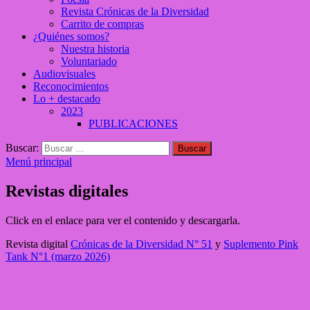
Revista Crónicas de la Diversidad
Carrito de compras
¿Quiénes somos?
Nuestra historia
Voluntariado
Audiovisuales
Reconocimientos
Lo + destacado
2023
PUBLICACIONES
Buscar:
Menú principal
Revistas digitales
Click en el enlace para ver el contenido y descargarla.
Revista digital
Crónicas de la Diversidad N° 51
y
Suplemento Pink
Tank N°1 (marzo 2026)