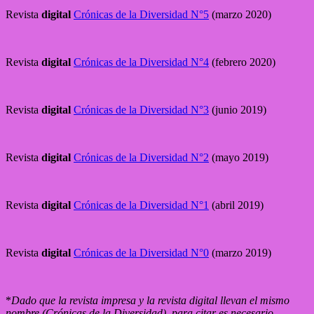
Revista
digital
Crónicas de la Diversidad N°5
(marzo 2020)
Revista
digital
Crónicas de la Diversidad N°4
(febrero 2020)
Revista
digital
Crónicas de la Diversidad N°3
(junio 2019)
Revista
digital
Crónicas de la Diversidad N°2
(mayo 2019)
Revista
digital
Crónicas de la Diversidad N°1
(abril 2019)
Revista
digital
Crónicas de la Diversidad N°0
(marzo 2019)
*
Dado que la revista impresa y la revista digital llevan el mismo
nombre (Crónicas de la Diversidad), para citar es necesario