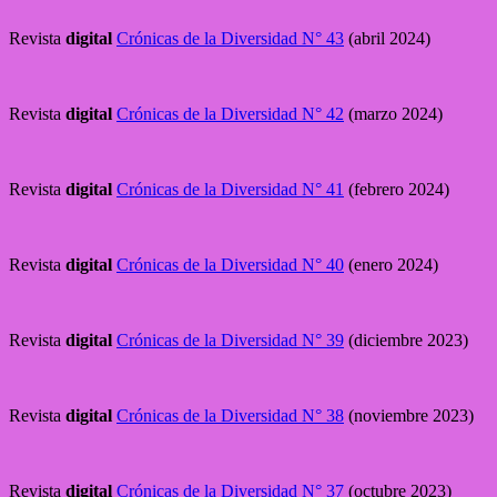
Revista
digital
Crónicas de la Diversidad N° 43
(abril 2024)
Revista
digital
Crónicas de la Diversidad N° 42
(marzo 2024)
Revista
digital
Crónicas de la Diversidad N° 41
(febrero 2024)
Revista
digital
Crónicas de la Diversidad N° 40
(enero 2024)
Revista
digital
Crónicas de la Diversidad N° 39
(diciembre 2023)
Revista
digital
Crónicas de la Diversidad N° 38
(noviembre 2023)
Revista
digital
Crónicas de la Diversidad N° 37
(octubre 2023)