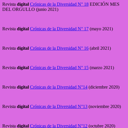
Revista
digital
Crónicas de la Diversidad N° 18
EDICIÓN MES
DEL ORGULLO (junio 2021)
Revista
digital
Crónicas de la Diversidad N° 17
(mayo 2021)
Revista
digital
Crónicas de la Diversidad N° 16
(abril 2021)
Revista
digital
Crónicas de la Diversidad N° 15
(marzo 2021)
Revista
digital
Crónicas de la Diversidad N°14
(diciembre 2020)
Revista
digital
Crónicas de la Diversidad N°13
(noviembre 2020)
Revista
digital
Crónicas de la Diversidad N°12
(octubre 2020)