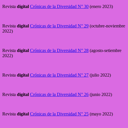
Revista
digital
Crónicas de la Diversidad N° 30
(enero 2023)
Revista
digital
Crónicas de la Diversidad N° 29
(octubre-noviembre
2022)
Revista
digital
Crónicas de la Diversidad N° 28
(agosto-setiembre
2022)
Revista
digital
Crónicas de la Diversidad N° 27
(julio 2022)
Revista
digital
Crónicas de la Diversidad N° 26
(junio 2022)
Revista
digital
Crónicas de la Diversidad N° 25
(mayo 2022)