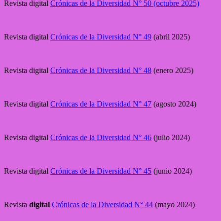
Revista digital
Crónicas de la Diversidad N° 50 (octubre 2025)
Revista digital
Crónicas de la Diversidad N° 49
(abril 2025)
Revista digital
Crónicas de la Diversidad N° 48
(enero 2025)
Revista digital
Crónicas de la Diversidad N° 47
(agosto 2024)
Revista digital
Crónicas de la Diversidad N° 46
(julio 2024)
Revista digital
Crónicas de la Diversidad N° 45
(junio 2024)
Revista
digital
Crónicas de la Diversidad N° 44
(mayo 2024)