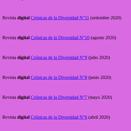
Revista
digital
Crónicas de la Diversidad N°11
(setiembre 2020)
Revista
digital
Crónicas de la Diversidad N°10
(agosto 2020)
Revista
digital
Crónicas de la Diversidad N°9
(julio 2020)
Revista
digital
Crónicas de la Diversidad N°8
(junio 2020)
Revista
digital
Crónicas de la Diversidad N°7
(mayo 2020)
Revista
digital
Crónicas de la Diversidad N°6
(abril 2020)