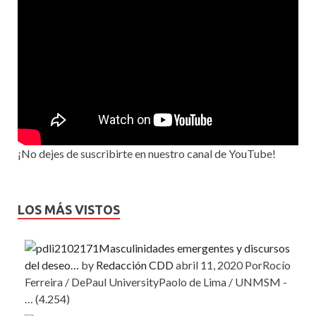
¡No dejes de suscribirte en nuestro canal de YouTube!
LOS MÁS VISTOS
Masculinidades emergentes y discursos
del deseo…
by
Redacción CDD
abril 11, 2020
PorRocío
Ferreira / DePaul UniversityPaolo de Lima / UNMSM -
…
(4.254)