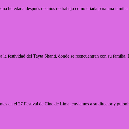
a heredada después de años de trabajo como criada para una familia ri
 festividad del Tayta Shanti, donde se reencuentran con su familia. E
ntes en el 27 Festival de Cine de Lima, enviamos a su director y guioni