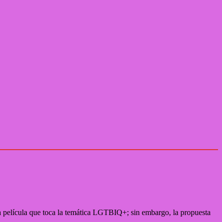
 película que toca la temática LGTBIQ+; sin embargo, la propuesta