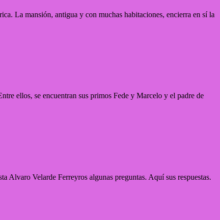
ca. La mansión, antigua y con muchas habitaciones, encierra en sí la
ntre ellos, se encuentran sus primos Fede y Marcelo y el padre de
sta Alvaro Velarde Ferreyros algunas preguntas. Aquí sus respuestas.