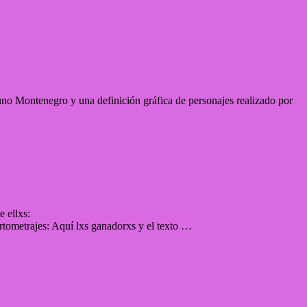
no Montenegro y una definición gráfica de personajes realizado por
 ellxs:
rtometrajes: Aquí lxs ganadorxs y el texto …