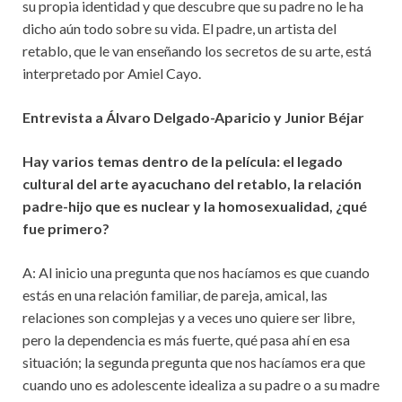
su propia identidad y que descubre que su padre no le ha
dicho aún todo sobre su vida. El padre, un artista del
retablo, que le van enseñando los secretos de su arte, está
interpretado por Amiel Cayo.
Entrevista a Álvaro Delgado-Aparicio y Junior Béjar
Hay varios temas dentro de la película: el legado
cultural del arte ayacuchano del retablo, la
relación
padre-hijo que es nuclear y la homosexualidad, ¿qué
fue primero?
A: Al inicio una pregunta que nos hacíamos es que cuando
estás en una relación familiar, de pareja, amical, las
relaciones son complejas y a veces uno quiere ser libre,
pero la dependencia es más fuerte, qué pasa ahí en esa
situación; la segunda pregunta que nos hacíamos era que
cuando uno es adolescente idealiza a su padre o a su madre