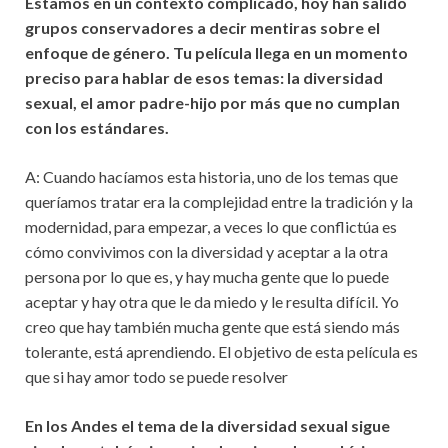
Estamos en un contexto complicado, hoy han salido
grupos conservadores a decir mentiras sobre el
enfoque de género. Tu película llega en un momento
preciso para hablar de esos temas: la diversidad
sexual, el amor padre-hijo por más que no cumplan
con los estándares.
A: Cuando hacíamos esta historia, uno de los temas que
queríamos tratar era la complejidad entre la tradición y la
modernidad, para empezar, a veces lo que conflictúa es
cómo convivimos con la diversidad y aceptar a la otra
persona por lo que es, y hay mucha gente que lo puede
aceptar y hay otra que le da miedo y le resulta difícil. Yo
creo que hay también mucha gente que está siendo más
tolerante, está aprendiendo. El objetivo de esta película es
que si hay amor todo se puede resolver
En los Andes el tema de la diversidad sexual sigue