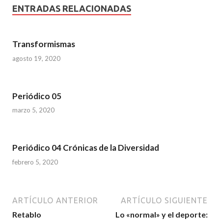
ENTRADAS RELACIONADAS
Transformismas
agosto 19, 2020
Periódico 05
marzo 5, 2020
Periódico 04 Crónicas de la Diversidad
febrero 5, 2020
ARTÍCULO ANTERIOR
ARTÍCULO SIGUIENTE
Retablo
Lo «normal» y el deporte: