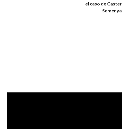
el caso de Caster
Semenya