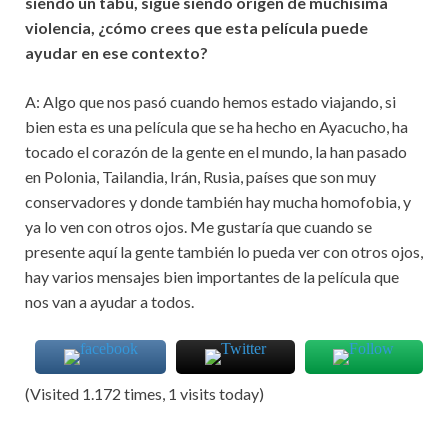
siendo un tabú, sigue siendo origen de muchísima
violencia, ¿cómo crees que esta película puede
ayudar en ese contexto?
A: Algo que nos pasó cuando hemos estado viajando, si
bien esta es una película que se ha hecho en Ayacucho, ha
tocado el corazón de la gente en el mundo, la han pasado
en Polonia, Tailandia, Irán, Rusia, países que son muy
conservadores y donde también hay mucha homofobia, y
ya lo ven con otros ojos. Me gustaría que cuando se
presente aquí la gente también lo pueda ver con otros ojos,
hay varios mensajes bien importantes de la película que
nos van a ayudar a todos.
(Visited 1.172 times, 1 visits today)