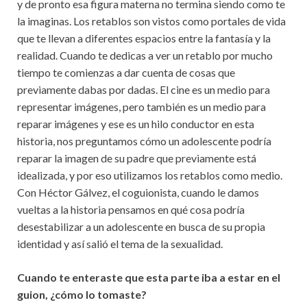
y de pronto esa figura materna no termina siendo como te
la imaginas. Los retablos son vistos como portales de vida
que te llevan a diferentes espacios entre la fantasía y la
realidad. Cuando te dedicas a ver un retablo por mucho
tiempo te comienzas a dar cuenta de cosas que
previamente dabas por dadas. El cine es un medio para
representar imágenes, pero también es un medio para
reparar imágenes y ese es un hilo conductor en esta
historia, nos preguntamos cómo un adolescente podría
reparar la imagen de su padre que previamente está
idealizada, y por eso utilizamos los retablos como medio.
Con Héctor Gálvez, el coguionista, cuando le damos
vueltas a la historia pensamos en qué cosa podría
desestabilizar a un adolescente en busca de su propia
identidad y así salió el tema de la sexualidad.
Cuando te enteraste que esta parte iba a estar en el
guion, ¿cómo lo tomaste?