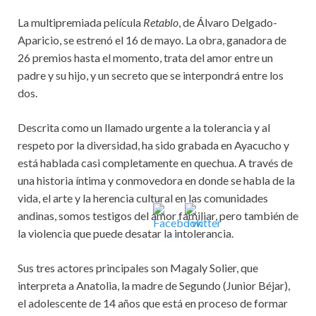
La multipremiada película
Retablo
, de Álvaro Delgado-
Aparicio, se estrenó el 16 de mayo. La obra, ganadora de
26 premios hasta el momento, trata del amor entre un
padre y su hijo, y un secreto que se interpondrá entre los
dos.
Descrita como un llamado urgente a la tolerancia y al
respeto por la diversidad, ha sido grabada en Ayacucho y
está hablada casi completamente en quechua. A través de
una historia íntima y conmovedora en donde se habla de la
vida, el arte y la herencia cultural en las comunidades
andinas, somos testigos del amor familiar, pero también de
la violencia que puede desatar la intolerancia.
Sus tres actores principales son Magaly Solier, que
interpreta a Anatolia, la madre de Segundo (Junior Béjar),
el adolescente de 14 años que está en proceso de formar