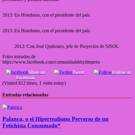
2013: En Honduras, con el presidente del país
2013: En Honduras, con el presidente del país
2012: Con José Quiñones, jefe de Proyectos de SISOL
Fotos tomadas de
https://www.facebook.com/comunidadshbyftmperu
Share on
Tweet
Follow us
Facebook
(Visited 612 times, 1 visits today)
Entradas relacionadas
Palanca, o el Hiperrealismo Perverso de un
Fetichista Consumado*