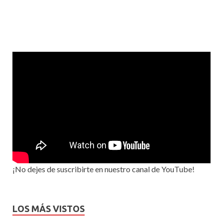
¡No dejes de suscribirte en nuestro canal de YouTube!
LOS MÁS VISTOS