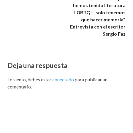
hemos tenido literatura
LGBTQ+, solo tenemos
que hacer memoria”.
Entrevista con el escritor
Sergio Faz
Deja una respuesta
Lo siento, debes estar
conectado
para publicar un
comentario.