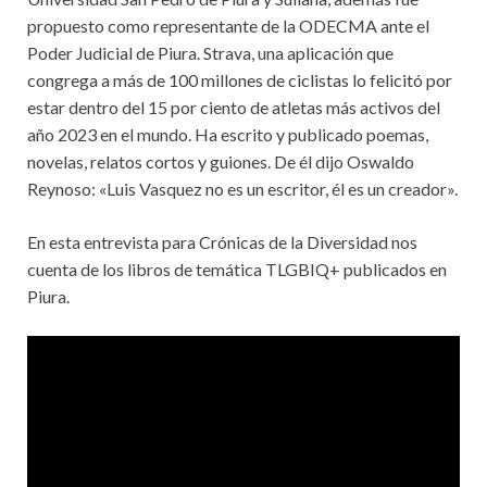
propuesto como representante de la ODECMA ante el
Poder Judicial de Piura. Strava, una aplicación que
congrega a más de 100 millones de ciclistas lo felicitó por
estar dentro del 15 por ciento de atletas más activos del
año 2023 en el mundo. Ha escrito y publicado poemas,
novelas, relatos cortos y guiones. De él dijo Oswaldo
Reynoso: «Luis Vasquez no es un escritor, él es un creador».
En esta entrevista para Crónicas de la Diversidad nos
cuenta de los libros de temática TLGBIQ+ publicados en
Piura.