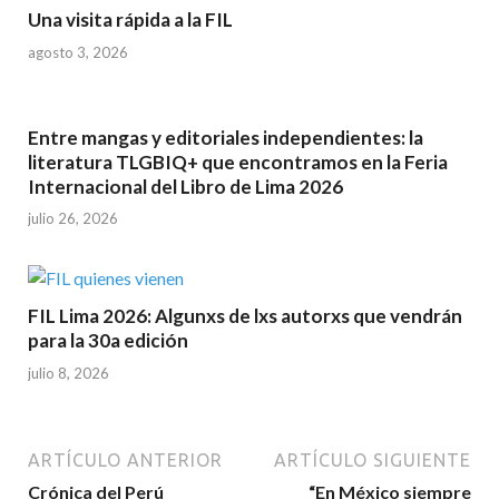
Una visita rápida a la FIL
agosto 3, 2026
Entre mangas y editoriales independientes: la
literatura TLGBIQ+ que encontramos en la Feria
Internacional del Libro de Lima 2026
julio 26, 2026
FIL Lima 2026: Algunxs de lxs autorxs que vendrán
para la 30a edición
julio 8, 2026
ARTÍCULO ANTERIOR
ARTÍCULO SIGUIENTE
Crónica del Perú
“En México siempre