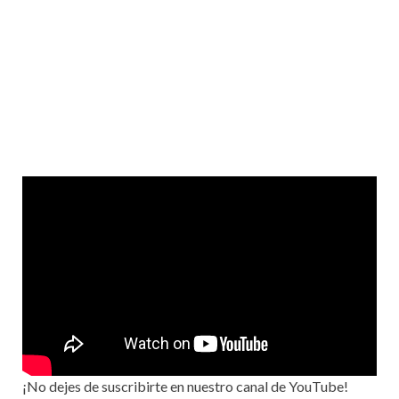
¡No dejes de suscribirte en nuestro canal de YouTube!