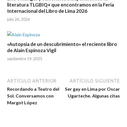
literatura TLGBIQ+ que encontramos en la Feria
Internacional del Libro de Lima 2026
julio 26, 2026
«Autopsia de un descubrimiento» el reciente libro
de Alain Espinoza Vigil
septiembre 19, 2025
ARTÍCULO ANTERIOR
ARTÍCULO SIGUIENTE
Recordando a Teatro del
Ser gay en Lima por Oscar
Sol. Conversamos con
Ugarteche. Algunas citas
Margot López