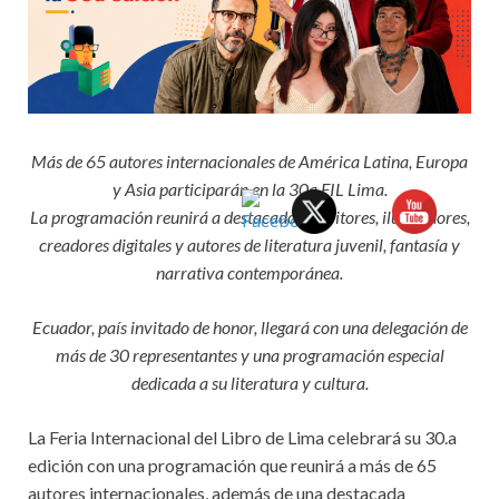
Más de 65 autores internacionales de América Latina, Europa
y Asia participarán en la 30a FIL Lima.
La programación reunirá a destacados escritores, ilustradores,
creadores digitales y autores de literatura juvenil, fantasía y
narrativa contemporánea.
Ecuador, país invitado de honor, llegará con una delegación de
más de 30 representantes y una programación especial
dedicada a su literatura y cultura.
La Feria Internacional del Libro de Lima celebrará su 30.a
edición con una programación que reunirá a más de 65
autores internacionales, además de una destacada