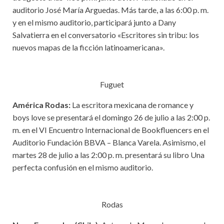
auditorio José María Arguedas. Más tarde, a las 6:00 p. m.
y en el mismo auditorio, participará junto a Dany
Salvatierra en el conversatorio «Escritores sin tribu: los
nuevos mapas de la ficción latinoamericana».
Fuguet
América Rodas:
La escritora mexicana de romance y
boys love se presentará el domingo 26 de julio a las 2:00 p.
m. en el VI Encuentro Internacional de Bookfluencers en el
Auditorio Fundación BBVA – Blanca Varela. Asimismo, el
martes 28 de julio a las 2:00 p. m. presentará su libro Una
perfecta confusión en el mismo auditorio.
Rodas