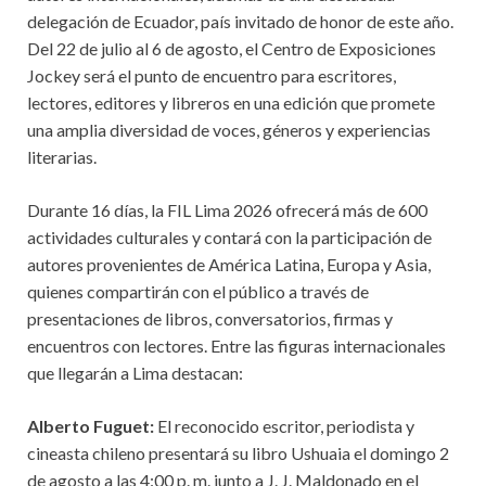
delegación de Ecuador, país invitado de honor de este año.
Del 22 de julio al 6 de agosto, el Centro de Exposiciones
Jockey será el punto de encuentro para escritores,
lectores, editores y libreros en una edición que promete
una amplia diversidad de voces, géneros y experiencias
literarias.
Durante 16 días, la FIL Lima 2026 ofrecerá más de 600
actividades culturales y contará con la participación de
autores provenientes de América Latina, Europa y Asia,
quienes compartirán con el público a través de
presentaciones de libros, conversatorios, firmas y
encuentros con lectores. Entre las figuras internacionales
que llegarán a Lima destacan:
Alberto Fuguet:
El reconocido escritor, periodista y
cineasta chileno presentará su libro Ushuaia el domingo 2
de agosto a las 4:00 p. m. junto a J. J. Maldonado en el