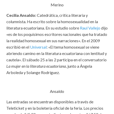
Merino
Cecilia Ansaldo:
Catedrática, crítica literaria y
columnista. Ha escrito sobre la homosexualidad en la
literatura ecuatoriana. En su estudio sobre
Raul Vallejo
dijo
«es de los poquisimos escritores nacionales que ha tratado
la realidad homosexual en sus narraciones». En el 2009
escribió en el
Universal
: «El tema homosexual se viene
abriendo camino en la literatura ecuatoriana con lentitud y
cautela». El sábado 25 a las 2 participa en el conversatorio
La mujer en la literatura ecuatoriana
, junto a Ángela
Arboleda y Solange Rodríguez.
Ansaldo
Las entradas se encuentran disponibles a través de
Teleticket y en la boletería oficial de la feria. Los precios