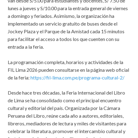
van desde S/5.00 para estudiantes y docentes, S/ 7.50 de
lunes a jueves y S/10.00 para la entrada general de viernes
a domingo y feriados. Asimismo, la organización ha
implementado un servicio gratuito de buses desde el
Jockey Plaza y el Parque de la Amistad cada 15 minutos
para facilitar el acceso a todos los que cuenten con su
entrada a la feria.
La programación completa, horarios y actividades de la
FIL Lima 2026 pueden consultarse en la página web oficial
de la feria:
https://fil-lima.com.pe/programa-cultural-2/
Desde hace tres décadas, la Feria Internacional del Libro
de Lima se ha consolidado como el principal encuentro
cultural y editorial del país. Organizada por la Cámara
Peruana del Libro, reúne cada año a autores, editoriales,
libreros, mediadores de lectura y miles de visitantes para
celebrar la literatura, promover el intercambio cultural y