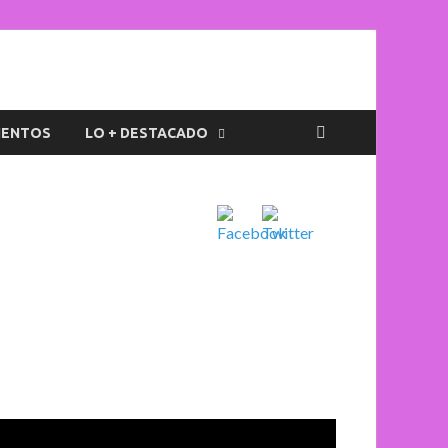
IENTOS
LO + DESTACADO