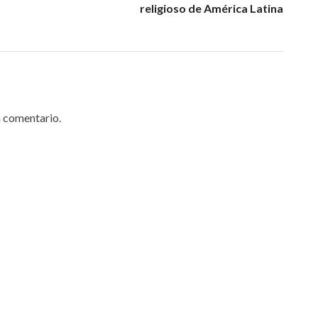
religioso de América Latina
n comentario.