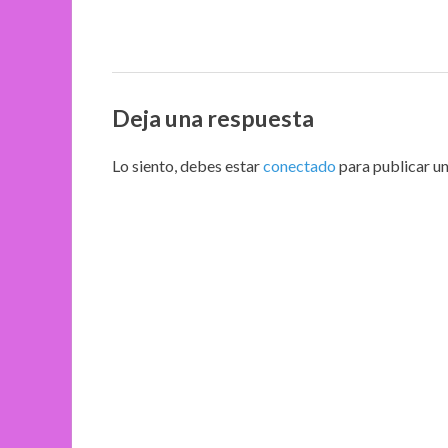
Deja una respuesta
Lo siento, debes estar
conectado
para publicar u