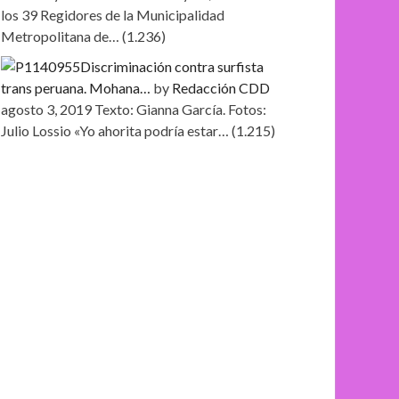
los 39 Regidores de la Municipalidad
Metropolitana de…
(1.236)
Discriminación contra surfista
trans peruana. Mohana…
by
Redacción CDD
agosto 3, 2019
Texto: Gianna García. Fotos:
Julio Lossio «Yo ahorita podría estar…
(1.215)