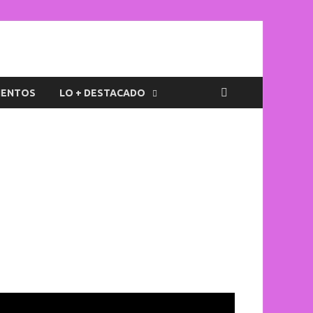
IENTOS
LO + DESTACADO