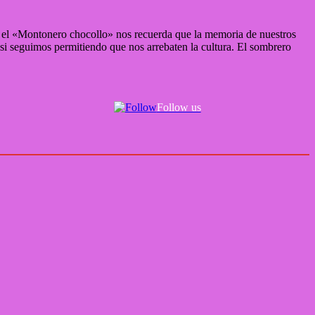
dad, el «Montonero chocollo» nos recuerda que la memoria de nuestros
si seguimos permitiendo que nos arrebaten la cultura. El sombrero
Follow us