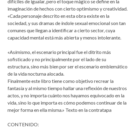
difíciles de igualar, pero el toque mágico se define en la
imaginación de hechos con cierto optimismo y creatividad.
«Cada personaje descrito en esta obra existe en la
sociedad, y sus dramas de índole sexual emocional son tan
comunes que llegan a identificar a cierto sector, cuya
capacidad mental está más abierta y menos intolerante.
«Asímismo, el escenario principal fue el ditrito más
sofisticado y no principalmente por el lado de su
estructura, sino más bien por ser el escenario emblemático
de la vida nocturna alocada.
Finalmente este libro tiene como objetivo recrear la
fantasía y al mismo tiempo hallar una reflexión de nuestros
actos, y no importa cuánto nos hayamos equivocado en la
vida, sino lo que importa es cómo podemos continuar de la
mejor forma en ella misma.» Texto en la contratapa
CONTENIDO: