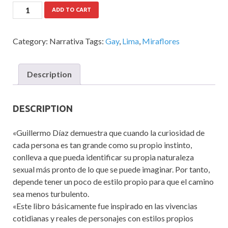
ADD TO CART
Category:
Narrativa
Tags:
Gay
,
Lima
,
Miraflores
Description
DESCRIPTION
«Guillermo Díaz demuestra que cuando la curiosidad de
cada persona es tan grande como su propio instinto,
conlleva a que pueda identificar su propia naturaleza
sexual más pronto de lo que se puede imaginar. Por tanto,
depende tener un poco de estilo propio para que el camino
sea menos turbulento.
«Este libro básicamente fue inspirado en las vivencias
cotidianas y reales de personajes con estilos propios