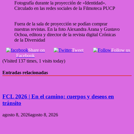
Fotografía durante la proyección de «Identidad».
Circulado en las redes sociales de la Filmoteca PUCP
Fuera de la sala de proyección se podían comprar
nuestras revistas. En la foto Alexandra Arana y Gustavo
Ochoa, editora y director de la revista digital Crónicas
de la Diversidad
Share on
Tweet
Follow us
Facebook
(Visited 137 times, 1 visits today)
Entradas relacionadas
FCL 2026 | En el camino: cuerpos y deseos en
tránsito
agosto 8, 2026
agosto 8, 2026