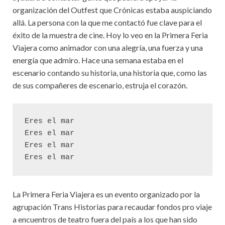
organización del Outfest que Crónicas estaba auspiciando
allá. La persona con la que me contactó fue clave para el
éxito de la muestra de cine. Hoy lo veo en la Primera Feria
Viajera como animador con una alegría, una fuerza y una
energía que admiro. Hace una semana estaba en el
escenario contando su historia, una historia que, como las
de sus compañeres de escenario, estruja el corazón.
Eres el mar
Eres el mar
Eres el mar
Eres el mar
La Primera Feria Viajera es un evento organizado por la
agrupación Trans Historias para recaudar fondos pro viaje
a encuentros de teatro fuera del país a los que han sido