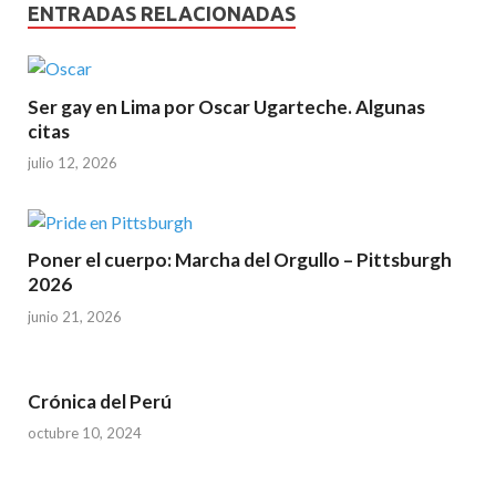
ENTRADAS RELACIONADAS
Ser gay en Lima por Oscar Ugarteche. Algunas
citas
julio 12, 2026
Poner el cuerpo: Marcha del Orgullo – Pittsburgh
2026
junio 21, 2026
Crónica del Perú
octubre 10, 2024