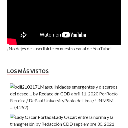
¡No dejes de suscribirte en nuestro canal de YouTube!
LOS MÁS VISTOS
Masculinidades emergentes y discursos
del deseo…
by
Redacción CDD
abril 11, 2020
PorRocío
Ferreira / DePaul UniversityPaolo de Lima / UNMSM -
…
(4.252)
Lady Oscar: entre la norma y la
transgresión
by
Redacción CDD
septiembre 30, 2021