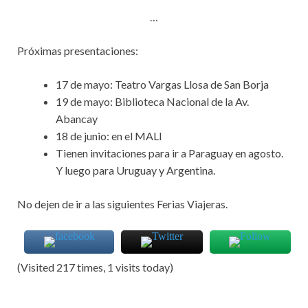
…
Próximas presentaciones:
17 de mayo: Teatro Vargas Llosa de San Borja
19 de mayo: Biblioteca Nacional de la Av.
Abancay
18 de junio: en el MALI
Tienen invitaciones para ir a Paraguay en agosto.
Y luego para Uruguay y Argentina.
No dejen de ir a las siguientes Ferias Viajeras.
(Visited 217 times, 1 visits today)