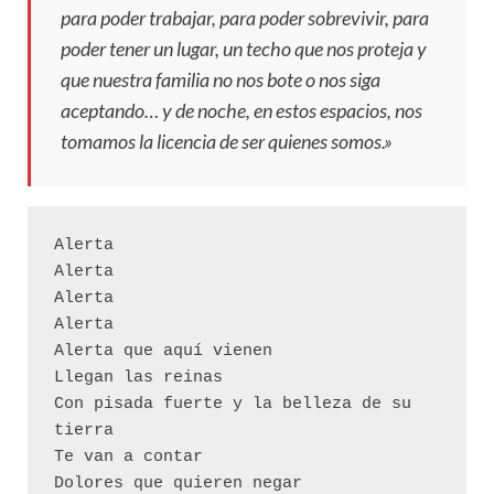
para poder trabajar, para poder sobrevivir, para
poder tener un lugar, un techo que nos proteja y
que nuestra familia no nos bote o nos siga
aceptando… y de noche, en estos espacios, nos
tomamos la licencia de ser quienes somos.»
Alerta  
Alerta
Alerta
Alerta
Alerta que aquí vienen 
Llegan las reinas
Con pisada fuerte y la belleza de su 
tierra
Te van a contar
Dolores que quieren negar