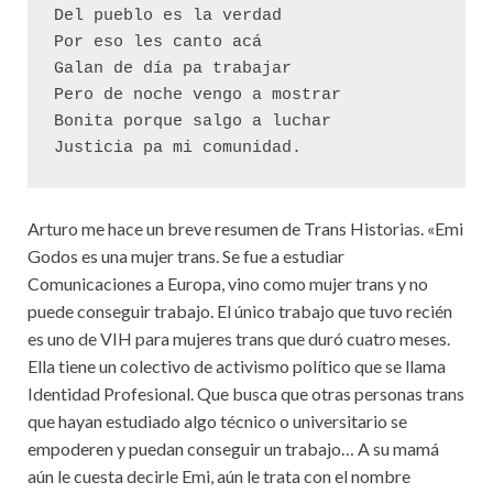
Del pueblo es la verdad
Por eso les canto acá
Galan de día pa trabajar
Pero de noche vengo a mostrar
Bonita porque salgo a luchar
Justicia pa mi comunidad.  
Arturo me hace un breve resumen de Trans Historias. «Emi
Godos es una mujer trans. Se fue a estudiar
Comunicaciones a Europa, vino como mujer trans y no
puede conseguir trabajo. El único trabajo que tuvo recién
es uno de VIH para mujeres trans que duró cuatro meses.
Ella tiene un colectivo de activismo político que se llama
Identidad Profesional. Que busca que otras personas trans
que hayan estudiado algo técnico o universitario se
empoderen y puedan conseguir un trabajo… A su mamá
aún le cuesta decirle Emi, aún le trata con el nombre