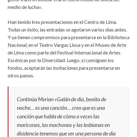
medio de lucha».
Han tenido tres presentaciones en el Centro de Lima.
Todas un éxito, las entradas se agotaron varios días antes.
Y ya tienen compromisos para presentarse en la Biblioteca
Nacional, en el Teatro Vargas Llosa y en el Museo de Arte
de Lima como parte del Festival Internacional de Artes
Escénicas por la Diversidad. Luego, si consiguen los
fondos, aceptarán las invitaciones para presentarse en
otros países.
Continúa Merian «Galán de día, bonita de
noche… es una canción… creo que es una
canción que habla de cómo a veces las
mariconas, las machonas y las lesbianas en
disidencia tenemos que ser una persona de día