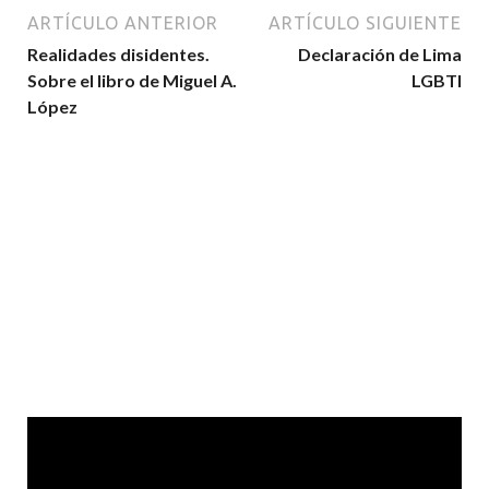
ARTÍCULO ANTERIOR
ARTÍCULO SIGUIENTE
Realidades disidentes.
Declaración de Lima
Sobre el libro de Miguel A.
LGBTI
López