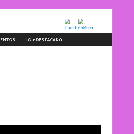
IENTOS
LO + DESTACADO