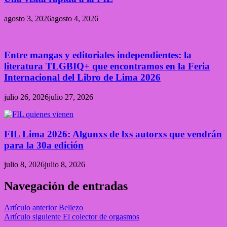
agosto 3, 2026
agosto 4, 2026
Entre mangas y editoriales independientes: la
literatura TLGBIQ+ que encontramos en la Feria
Internacional del Libro de Lima 2026
julio 26, 2026
julio 27, 2026
FIL Lima 2026: Algunxs de lxs autorxs que vendrán
para la 30a edición
julio 8, 2026
julio 8, 2026
Navegación de entradas
Artículo anterior
Bellezo
Artículo siguiente
El colector de orgasmos