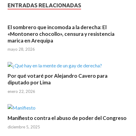
ENTRADAS RELACIONADAS
El sombrero que incomoda a la derecha: El
«Montonero chocollo», censura y resistencia
marica en Arequipa
mayo 28, 2026
Por qué votaré por Alejandro Cavero para
diputado por Lima
enero 22, 2026
Manifiesto contra el abuso de poder del Congreso
diciembre 5, 2025