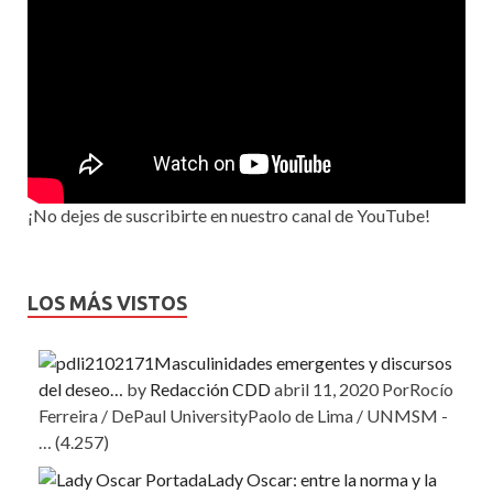
¡No dejes de suscribirte en nuestro canal de YouTube!
LOS MÁS VISTOS
Masculinidades emergentes y discursos
del deseo…
by
Redacción CDD
abril 11, 2020
PorRocío
Ferreira / DePaul UniversityPaolo de Lima / UNMSM -
…
(4.257)
Lady Oscar: entre la norma y la