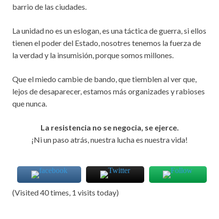
barrio de las ciudades.
La unidad no es un eslogan, es una táctica de guerra, si ellos
tienen el poder del Estado, nosotres tenemos la fuerza de
la verdad y la insumisión, porque somos millones.
Que el miedo cambie de bando, que tiemblen al ver que,
lejos de desaparecer, estamos más organizades y rabioses
que nunca.
La resistencia no se negocia, se ejerce.
¡Ni un paso atrás, nuestra lucha es nuestra vida!
(Visited 40 times, 1 visits today)