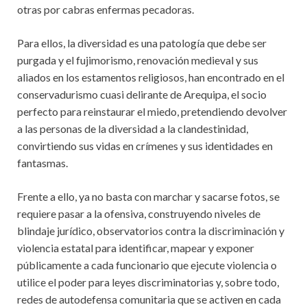
otras por cabras enfermas pecadoras.
Para ellos, la diversidad es una patología que debe ser
purgada y el fujimorismo, renovación medieval y sus
aliados en los estamentos religiosos, han encontrado en el
conservadurismo cuasi delirante de Arequipa, el socio
perfecto para reinstaurar el miedo, pretendiendo devolver
a las personas de la diversidad a la clandestinidad,
convirtiendo sus vidas en crímenes y sus identidades en
fantasmas.
Frente a ello, ya no basta con marchar y sacarse fotos, se
requiere pasar a la ofensiva, construyendo niveles de
blindaje jurídico, observatorios contra la discriminación y
violencia estatal para identificar, mapear y exponer
públicamente a cada funcionario que ejecute violencia o
utilice el poder para leyes discriminatorias y, sobre todo,
redes de autodefensa comunitaria que se activen en cada