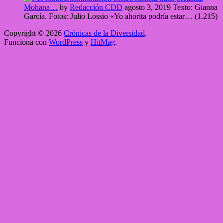
Mohana…
by
Redacción CDD
agosto 3, 2019
Texto: Gianna
García. Fotos: Julio Lossio «Yo ahorita podría estar…
(1.215)
Copyright © 2026
Crónicas de la Diversidad
.
Funciona con
WordPress
y
HitMag
.