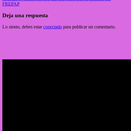
FREPAP
Deja una respuesta
Lo siento, debes estar
conectado
para publicar un comentario.