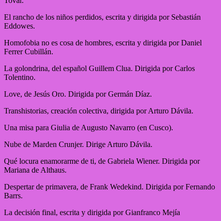
Tovar.
El rancho de los niños perdidos, escrita y dirigida por Sebastián
Eddowes.
Homofobia no es cosa de hombres, escrita y dirigida por Daniel
Ferrer Cubillán.
La golondrina, del español Guillem Clua. Dirigida por Carlos
Tolentino.
Love, de Jesús Oro. Dirigida por Germán Díaz.
Transhistorias, creación colectiva, dirigida por Arturo Dávila.
Una misa para Giulia de Augusto Navarro (en Cusco).
Nube de Marden Crunjer. Dirige Arturo Dávila.
Qué locura enamorarme de ti, de Gabriela Wiener. Dirigida por
Mariana de Althaus.
Despertar de primavera, de Frank Wedekind. Dirigida por Fernando
Barrs.
La decisión final, escrita y dirigida por Gianfranco Mejía