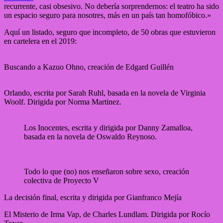
recurrente, casi obsesivo. No debería sorprendernos: el teatro ha sido
un espacio seguro para nosotres, más en un país tan homofóbico.»
Aquí un listado, seguro que incompleto, de 50 obras que estuvieron
en cartelera en el 2019:
Buscando a Kazuo Ohno, creación de Edgard Guillén
Orlando, escrita por Sarah Ruhl, basada en la novela de Virginia
Woolf. Dirigida por Norma Martinez.
Los Inocentes, escrita y dirigida por Danny Zamalloa,
basada en la novela de Oswaldo Reynoso.
Todo lo que (no) nos enseñaron sobre sexo, creación
colectiva de Proyecto V
La decisión final, escrita y dirigida por Gianfranco Mejía
El Misterio de Irma Vap, de Charles Lundlam. Dirigida por Rocío