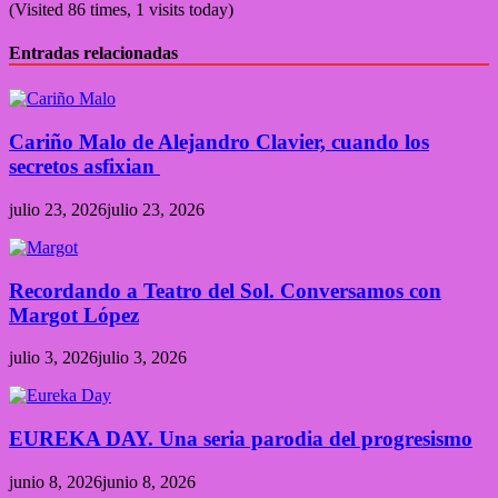
(Visited 86 times, 1 visits today)
Entradas relacionadas
Cariño Malo de Alejandro Clavier, cuando los
secretos asfixian
julio 23, 2026
julio 23, 2026
Recordando a Teatro del Sol. Conversamos con
Margot López
julio 3, 2026
julio 3, 2026
EUREKA DAY. Una seria parodia del progresismo
junio 8, 2026
junio 8, 2026