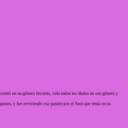
nvirtió en su género favorito, veía todos los títulos de ese género y
ustos, y fue reviviendo esa pasión por el Yaoi que tenía en su