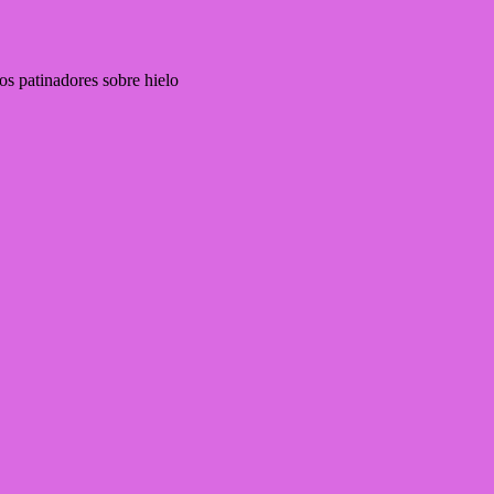
os patinadores sobre hielo