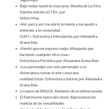
Bajo todas nuestras máscaras. Reseña de La Otra
Damita edición LGTB+, por
Nilton Maa
«Ver yaoi y yuri me abrió la mente y me ayudó a
entender a la comunidad
LGBT». Entrevista a Merulandia, por Alexandra
Arana Blas
«Siento que me expreso mejor dibujando que
haciendo cualquier otra cosa».
Entrevista a Purishira, por Alexandra Arana Blas
«Los personajes son solo personajes y no
deberíamos tomar el arte como una
realidad total». Entrevista a Sukirai, por Alexandra
Arana Blas
Lo nuevo de RAGGS. Adelanto de su última novela
El Patrimonio fuera del clóset. Representación
realista de las sexualidades