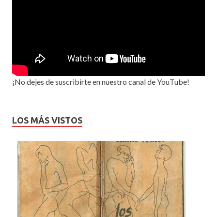
¡No dejes de suscribirte en nuestro canal de YouTube!
LOS MÁS VISTOS