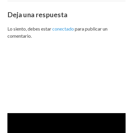
Deja una respuesta
Lo siento, debes estar
conectado
para publicar un
comentario.