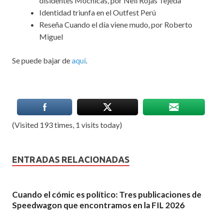
disidentes Mochicas, por Neil Rojas Tejeda
Identidad triunfa en el Outfest Perú
Reseña Cuando el día viene mudo, por Roberto
Miguel
Se puede bajar de
aquí
.
(Visited 193 times, 1 visits today)
ENTRADAS RELACIONADAS
Cuando el cómic es político: Tres publicaciones de
Speedwagon que encontramos en la FIL 2026