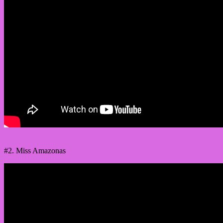
#2. Miss Amazonas