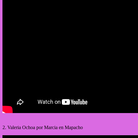
2. Valeria Ochoa por Marcia en Mapacho