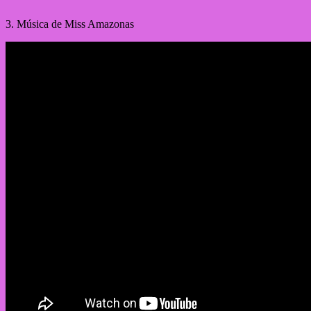
3. Música de Miss Amazonas