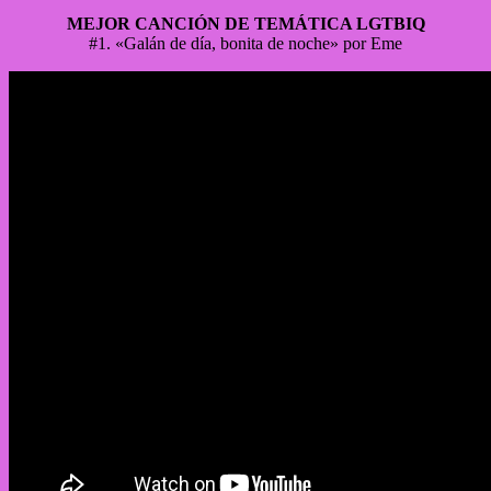
MEJOR CANCIÓN DE TEMÁTICA LGTBIQ
#1. «Galán de día, bonita de noche» por Eme