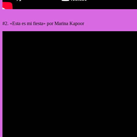
#2. «Esta es mi fiesta» por Marina Kapoor