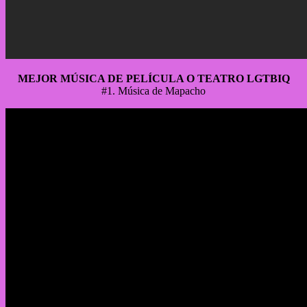
MEJOR MÚSICA DE PELÍCULA O TEATRO LGTBIQ
#1. Música de Mapacho