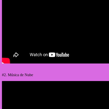
#2. Música de Nube