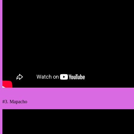
#3. Mapacho