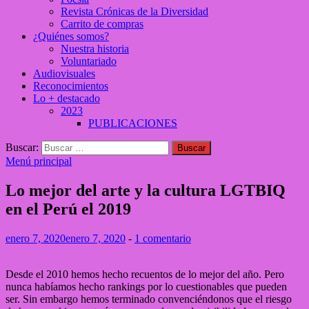
Revista Crónicas de la Diversidad
Carrito de compras
¿Quiénes somos?
Nuestra historia
Voluntariado
Audiovisuales
Reconocimientos
Lo + destacado
2023
PUBLICACIONES
Buscar:
Menú principal
Lo mejor del arte y la cultura LGTBIQ
en el Perú el 2019
enero 7, 2020
enero 7, 2020
-
1 comentario
Desde el 2010 hemos hecho recuentos de lo mejor del año. Pero
nunca habíamos hecho rankings por lo cuestionables que pueden
ser. Sin embargo hemos terminado convenciéndonos que el riesgo