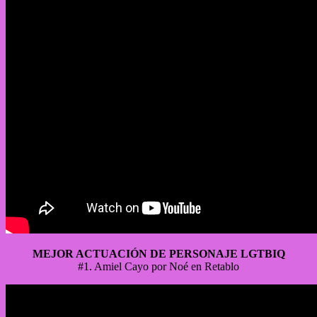
MEJOR ACTUACIÓN DE PERSONAJE LGTBIQ
#1. Amiel Cayo por Noé en Retablo