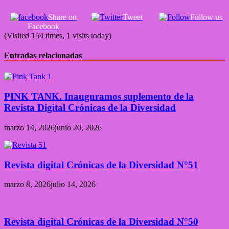
Share on
Tweet
Follow us
Facebook
(Visited 154 times, 1 visits today)
Entradas relacionadas
PINK TANK. Inauguramos suplemento de la
Revista Digital Crónicas de la Diversidad
marzo 14, 2026
junio 20, 2026
Revista digital Crónicas de la Diversidad N°51
marzo 8, 2026
julio 14, 2026
Revista digital Crónicas de la Diversidad N°50