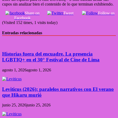
cupos sin analizar bien el contenido de lo que terminan exhibiendo.
Share on
Tweet
Follow us
Facebook
(Visited 152 times, 1 visits today)
Entradas relacionadas
Historias fuera del encuadre. La presencia
LGBTIQ+ en el 30° Festival de Cine de Lima
agosto 1, 2026
agosto 1, 2026
Leviticus (2026): paralelos narrativos con El verano
que Hikaru murió
junio 25, 2026
junio 25, 2026