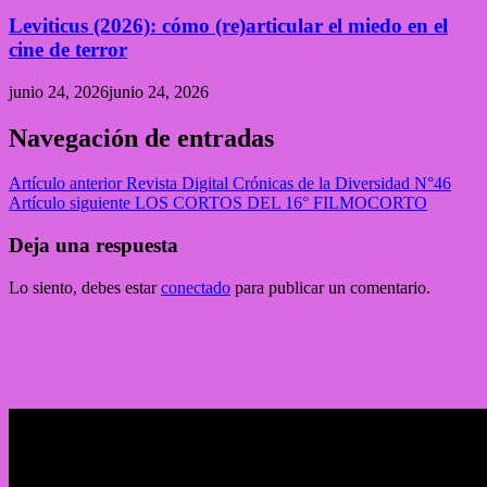
Leviticus (2026): cómo (re)articular el miedo en el
cine de terror
junio 24, 2026
junio 24, 2026
Navegación de entradas
Artículo anterior
Revista Digital Crónicas de la Diversidad N°46
Artículo siguiente
LOS CORTOS DEL 16° FILMOCORTO
Deja una respuesta
Lo siento, debes estar
conectado
para publicar un comentario.