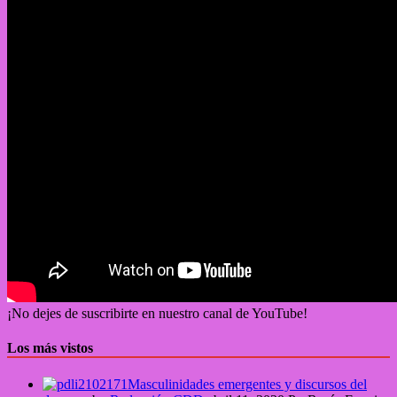
¡No dejes de suscribirte en nuestro canal de YouTube!
Los más vistos
Masculinidades emergentes y discursos del