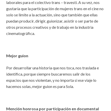
laborales para el colectivo trans – travesti. A su vez, nos
gustaría que la participación de mujeres trans en el cine no
solo se limite a la actuación, sino que también que ellas
puedan producir, dirigir, guionizar, asistir o ser parte de
otros procesos creativos y de trabajo en la industria
cinematográfica.
Mejor guion
Por desarrollar una historia que nos toca, nos traslada e
identifica, porque siempre buscaremos salir de los
espacios que nos violentan, y no importa si ese viaje lo
hacemos solas, mejor guion es para Sola.
Mención honrosa por participación en documental