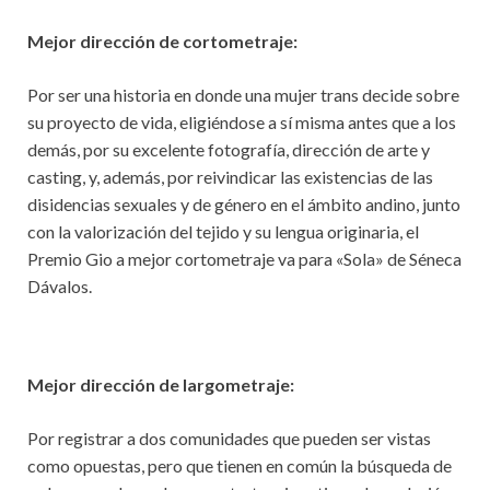
Mejor dirección de cortometraje:
Por ser una historia en donde una mujer trans decide sobre
su proyecto de vida, eligiéndose a sí misma antes que a los
demás, por su excelente fotografía, dirección de arte y
casting, y, además, por reivindicar las existencias de las
disidencias sexuales y de género en el ámbito andino, junto
con la valorización del tejido y su lengua originaria, el
Premio Gio a mejor cortometraje va para «Sola» de Séneca
Dávalos.
Mejor dirección de largometraje:
Por registrar a dos comunidades que pueden ser vistas
como opuestas, pero que tienen en común la búsqueda de