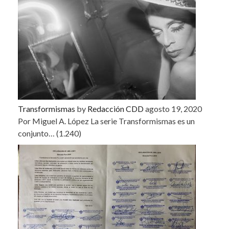
Transformismas
by
Redacción CDD
agosto 19, 2020
Por Miguel A. López La serie Transformismas es un
conjunto…
(1.240)