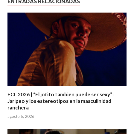
ENTRADAS RELACIONADAS
FCL 2026 | “El jotito también puede ser sexy”:
Jaripeo y los estereotipos en la masculinidad
ranchera
agosto 6, 2026