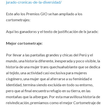
jurado-cronicas-de-la-diversidad/
Este año los Premios GIO se han ampliado a los
cortometrajes:
Aquí lxs ganadorxs y el texto de justificación de lx juradx:
Mejor cortometraje:
Por llevar a las pantallas grandes y chicas del Perú y el
mundo, una historia diferente, inesperada y poco visible, la
historia de una mujer trans quechuahablante que se dedica
al tejido, una actividad casi exclusiva para mujeres
cisgénero, una mujer que al aferrarse a su feminidad e
identidad, termina siendo excluida en todo su entorno,
pero que al final encuentra refugio en su tierra, en las
montañas que la albergan. Por esta maravillosa historia de
reivindicación, premiamos como el mejor Cortometraje de