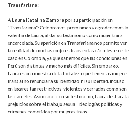
Transfariana:
A
Laura Katalina Zamora
por su participación en
“Transfariana”: Celebramos, premiamos y agradecemos la
valentía de Laura, al dar su testimonio como mujer trans
encarcelada. Su aparición en Transfariana nos permite ver
la realidad de muchas mujeres trans en las cárceles, en este
caso en Colombia, ya que sabemos que las condiciones en
Perú son distintas y mucho más difíciles. Sin embargo,
Laura es una muestra de la fortaleza que tienen las mujeres
trans al no renunciar a su identidad, ni su libertad, incluso
en lugares tan restrictivos, violentos y cerrados como son
las cárceles. Asimismo, con su testimonio, Laura desbarata
prejuicios sobre el trabajo sexual, ideologías políticas y
crímenes cometidos por mujeres trans.