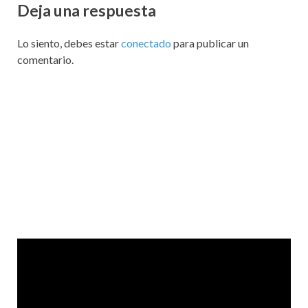
Deja una respuesta
Lo siento, debes estar
conectado
para publicar un
comentario.