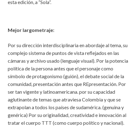
esta edición, a “Sola”.
Mejor largometraje:
Por su dirección interdisciplinaria en abordaje al tema, su
complejo sistema de puntos de vista reflejados en las
cámaras y archivo usado (lenguaje visual). Por la potencia
política de la persona antes que el personaje como
símbolo de protagonismo (guión), el debate social de la
comunidad, presentación antes que REpresentación. Por
ser tan vigente y latinoamericana. por su capacidad
aglutinante de temas que atraviesa Colombia y que se
extrapolan a todos los países de sudamérica. (genuina y
genérica) Por su originalidad, creatividad e innovación al
tratar el cuerpo TTT (como cuerpo político y nacional).