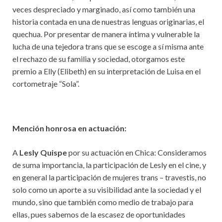
veces despreciado y marginado, así como también una
historia contada en una de nuestras lenguas originarias, el
quechua. Por presentar de manera íntima y vulnerable la
lucha de una tejedora trans que se escoge a sí misma ante
el rechazo de su familia y sociedad, otorgamos este
premio a Elly (Elibeth) en su interpretación de Luisa en el
cortometraje “Sola”.
Mención honrosa en actuación:
A
Lesly Quispe
por su actuación en Chica: Consideramos
de suma importancia, la participación de Lesly en el cine, y
en general la participación de mujeres trans – travestis, no
solo como un aporte a su visibilidad ante la sociedad y el
mundo, sino que también como medio de trabajo para
ellas, pues sabemos de la escasez de oportunidades