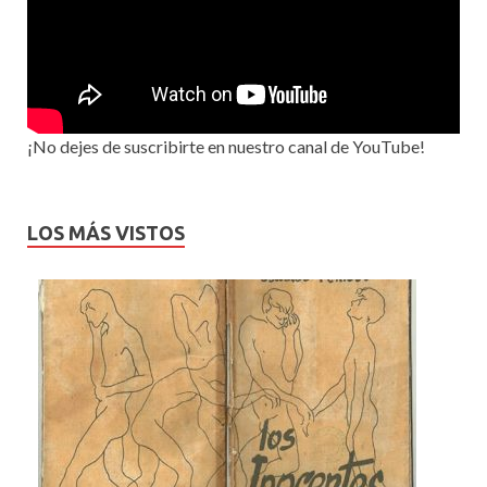
¡No dejes de suscribirte en nuestro canal de YouTube!
LOS MÁS VISTOS