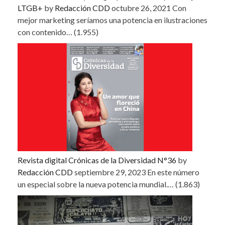
LTGB+
by
Redacción CDD
octubre 26, 2021
Con
mejor marketing seríamos una potencia en ilustraciones
con contenido…
(1.955)
Revista digital Crónicas de la Diversidad N°36
by
Redacción CDD
septiembre 29, 2023
En este número
un especial sobre la nueva potencia mundial.…
(1.863)