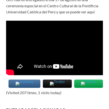
ceremonia especial en el Centro Cultural de la Pontificia
Universidad Católica del Perú y que se puede ver aquí:
(Visited 207 times, 1 visits today)