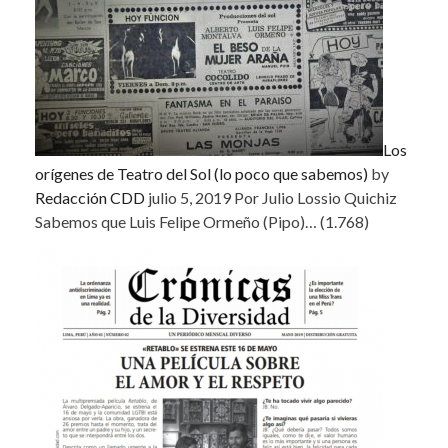
Los
orígenes de Teatro del Sol (lo poco que sabemos)
by
Redacción CDD
julio 5, 2019
Por Julio Lossio Quichiz
Sabemos que Luis Felipe Ormeño (Pipo)…
(1.768)