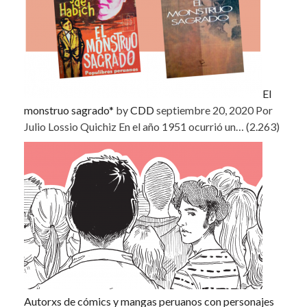
El
monstruo sagrado*
by
CDD
septiembre 20, 2020
Por
Julio Lossio Quichiz En el año 1951 ocurrió un…
(2.263)
Autorxs de cómics y mangas peruanos con personajes