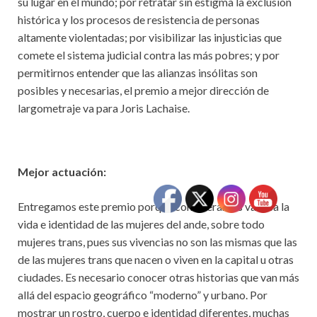
su lugar en el mundo; por retratar sin estigma la exclusión
histórica y los procesos de resistencia de personas
altamente violentadas; por visibilizar las injusticias que
comete el sistema judicial contra las más pobres; y por
permitirnos entender que las alianzas insólitas son
posibles y necesarias, el premio a mejor dirección de
largometraje va para Joris Lachaise.
Mejor actuación:
Entregamos este premio porque consideramos valiosa la
vida e identidad de las mujeres del ande, sobre todo
mujeres trans, pues sus vivencias no son las mismas que las
de las mujeres trans que nacen o viven en la capital u otras
ciudades. Es necesario conocer otras historias que van más
allá del espacio geográfico “moderno” y urbano. Por
mostrar un rostro, cuerpo e identidad diferentes, muchas