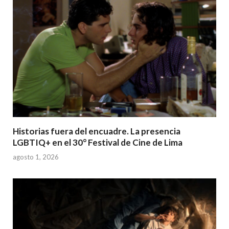
Historias fuera del encuadre. La presencia
LGBTIQ+ en el 30° Festival de Cine de Lima
agosto 1, 2026